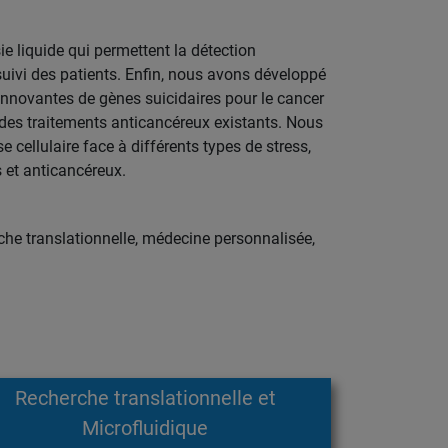
 liquide qui permettent la détection
suivi des patients. Enfin, nous avons développé
innovantes de gènes suicidaires pour le cancer
des traitements anticancéreux existants. Nous
cellulaire face à différents types de stress,
et anticancéreux.
rche translationnelle, médecine personnalisée,
Recherche translationnelle et
Microfluidique