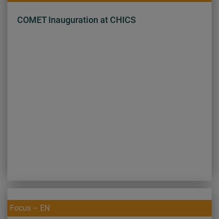
COMET Inauguration at CHICS
Focus – EN