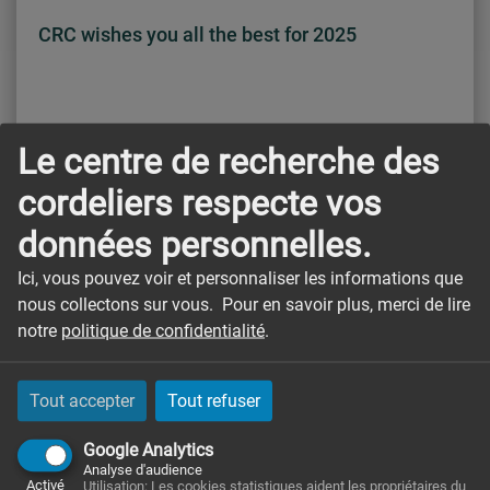
CRC wishes you all the best for 2025
Le centre de recherche des
cordeliers respecte vos
données personnelles.
Ici, vous pouvez voir et personnaliser les informations que
nous collectons sur vous. Pour en savoir plus, merci de lire
notre
politique de confidentialité
.
Tout accepter
Tout refuser
Google Analytics
Focus – EN
Analyse d'audience
Activé
Utilisation: Les cookies statistiques aident les propriétaires du