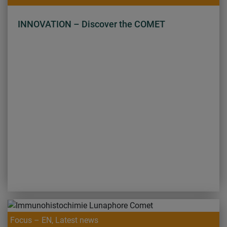
INNOVATION – Discover the COMET
Focus – EN, Latest news