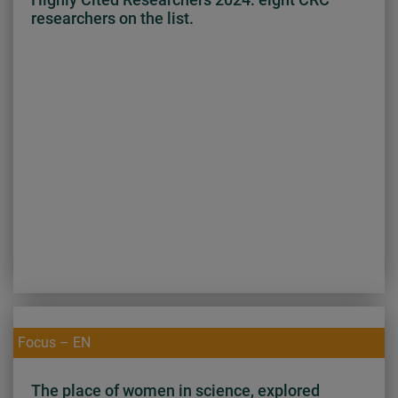
researchers on the list.
Focus – EN
The place of women in science, explored