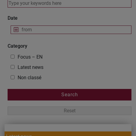
Keywords
Date
Date
Category
Focus – EN
Latest news
Non classé