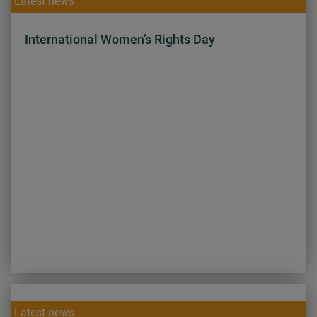
Latest news
International Women’s Rights Day
Latest news