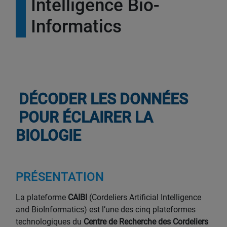
Intelligence Bio-
Informatics
DÉCODER LES DONNÉES
POUR ÉCLAIRER LA
BIOLOGIE
PRÉSENTATION
La plateforme
CAIBI
(Cordeliers Artificial Intelligence
and BioInformatics) est l’une des cinq plateformes
technologiques du
Centre de Recherche des Cordeliers