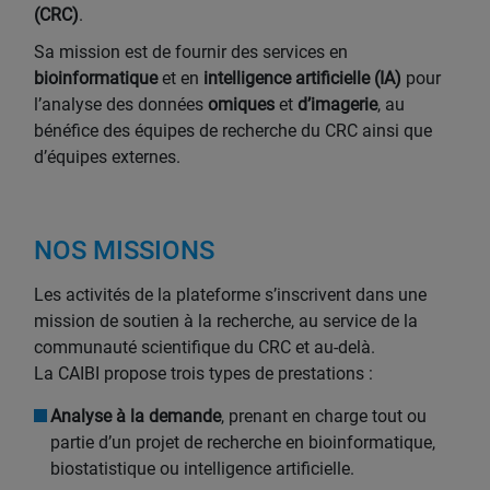
(CRC)
.
Sa mission est de fournir des services en
bioinformatique
et en
intelligence artificielle (IA)
pour
l’analyse des données
omiques
et
d’imagerie
, au
bénéfice des équipes de recherche du CRC ainsi que
d’équipes externes.
NOS MISSIONS
Les activités de la plateforme s’inscrivent dans une
mission de soutien à la recherche, au service de la
communauté scientifique du CRC et au-delà.
La CAIBI propose trois types de prestations :
Analyse à la demande
, prenant en charge tout ou
partie d’un projet de recherche en bioinformatique,
biostatistique ou intelligence artificielle.